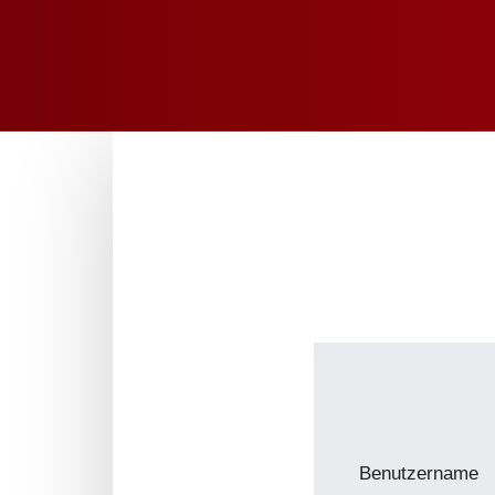
Benutzername