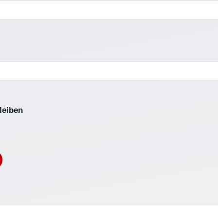
leiben