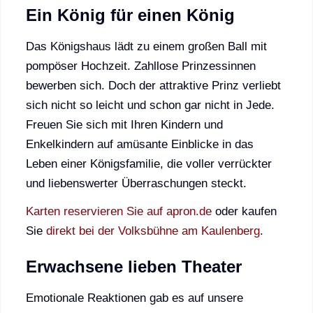
Ein König für einen König
Das Königshaus lädt zu einem großen Ball mit
pompöser Hochzeit. Zahllose Prinzessinnen
bewerben sich. Doch der attraktive Prinz verliebt
sich nicht so leicht und schon gar nicht in Jede.
Freuen Sie sich mit Ihren Kindern und
Enkelkindern auf amüsante Einblicke in das
Leben einer Königsfamilie, die voller verrückter
und liebenswerter Überraschungen steckt.
Karten reservieren Sie auf apron.de
oder kaufen
Sie
direkt bei der Volksbühne am Kaulenberg
.
Erwachsene lieben Theater
Emotionale Reaktionen gab es auf unsere