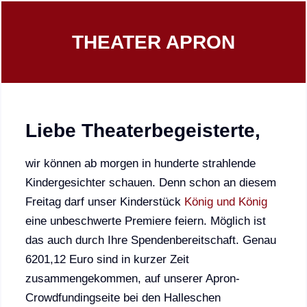
THEATER APRON
Liebe Theaterbegeisterte,
wir können ab morgen in hunderte strahlende
Kindergesichter schauen. Denn schon an diesem
Freitag darf unser Kinderstück
König und König
eine unbeschwerte Premiere feiern. Möglich ist
das auch durch Ihre Spendenbereitschaft. Genau
6201,12 Euro sind in kurzer Zeit
zusammengekommen, auf unserer Apron-
Crowdfundingseite bei den Halleschen