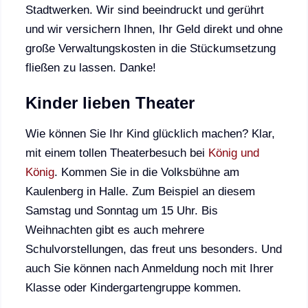
Stadtwerken. Wir sind beeindruckt und gerührt
und wir versichern Ihnen, Ihr Geld direkt und ohne
große Verwaltungskosten in die Stückumsetzung
fließen zu lassen. Danke!
Kinder lieben Theater
Wie können Sie Ihr Kind glücklich machen? Klar,
mit einem tollen Theaterbesuch bei
König und
König
. Kommen Sie in die Volksbühne am
Kaulenberg in Halle. Zum Beispiel an diesem
Samstag und Sonntag um 15 Uhr. Bis
Weihnachten gibt es auch mehrere
Schulvorstellungen, das freut uns besonders. Und
auch Sie können nach Anmeldung noch mit Ihrer
Klasse oder Kindergartengruppe kommen.