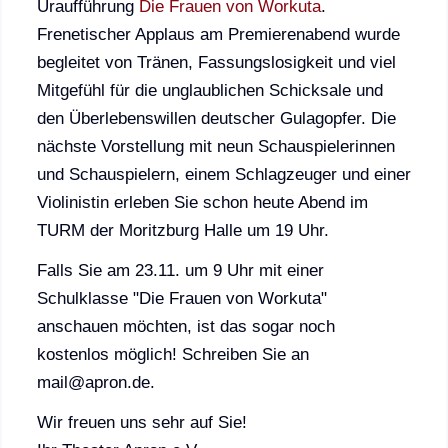
Uraufführung
Die Frauen von Workuta
.
Frenetischer Applaus am Premierenabend wurde
begleitet von Tränen, Fassungslosigkeit und viel
Mitgefühl für die unglaublichen Schicksale und
den Überlebenswillen deutscher Gulagopfer. Die
nächste Vorstellung mit neun Schauspielerinnen
und Schauspielern, einem Schlagzeuger und einer
Violinistin erleben Sie schon heute Abend im
TURM der Moritzburg Halle um 19 Uhr.
Falls Sie am 23.11. um 9 Uhr mit einer
Schulklasse "Die Frauen von Workuta"
anschauen möchten, ist das sogar noch
kostenlos möglich! Schreiben Sie an
mail@apron.de.
Wir freuen uns sehr auf Sie!