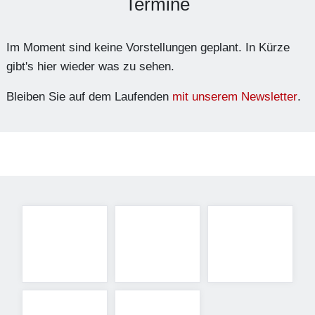
Termine
Im Moment sind keine Vorstellungen geplant. In Kürze
gibt's hier wieder was zu sehen.
Bleiben Sie auf dem Laufenden
mit unserem Newsletter
.