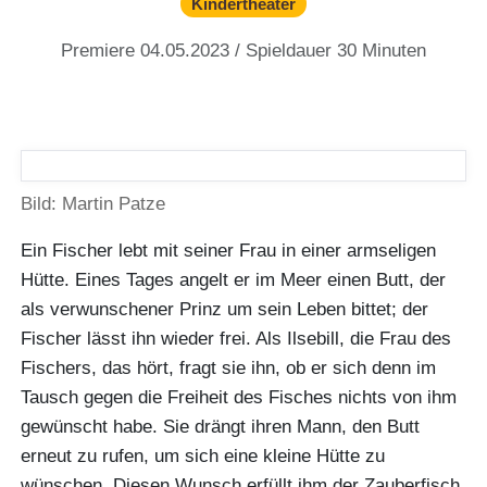
Kindertheater
Premiere 04.05.2023 / Spieldauer 30 Minuten
Bild: Martin Patze
Ein Fischer lebt mit seiner Frau in einer armseligen
Hütte. Eines Tages angelt er im Meer einen Butt, der
als verwunschener Prinz um sein Leben bittet; der
Fischer lässt ihn wieder frei. Als Ilsebill, die Frau des
Fischers, das hört, fragt sie ihn, ob er sich denn im
Tausch gegen die Freiheit des Fisches nichts von ihm
gewünscht habe. Sie drängt ihren Mann, den Butt
erneut zu rufen, um sich eine kleine Hütte zu
wünschen. Diesen Wunsch erfüllt ihm der Zauberfisch.