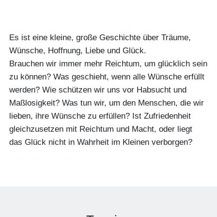
Es ist eine kleine, große Geschichte über Träume,
Wünsche, Hoffnung, Liebe und Glück.
Brauchen wir immer mehr Reichtum, um glücklich sein
zu können? Was geschieht, wenn alle Wünsche erfüllt
werden? Wie schützen wir uns vor Habsucht und
Maßlosigkeit? Was tun wir, um den Menschen, die wir
lieben, ihre Wünsche zu erfüllen? Ist Zufriedenheit
gleichzusetzen mit Reichtum und Macht, oder liegt
das Glück nicht in Wahrheit im Kleinen verborgen?