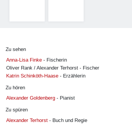
Zu sehen
Anna-Lisa Finke
-
Fischerin
Oliver Rank / Alexander Terhorst
-
Fischer
Katrin Schinköth-Haase
-
Erzählerin
Zu hören
Alexander Goldenberg
-
Pianist
Zu spüren
Alexander Terhorst
-
Buch und Regie