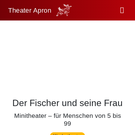
Theater Apron
Der Fischer und seine Frau
Minitheater – für Menschen von 5 bis
99