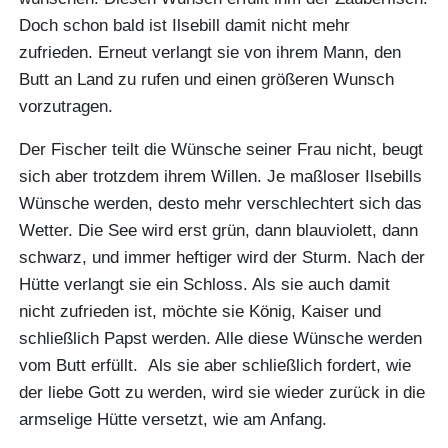
Doch schon bald ist Ilsebill damit nicht mehr
zufrieden. Erneut verlangt sie von ihrem Mann, den
Butt an Land zu rufen und einen größeren Wunsch
vorzutragen.
Der Fischer teilt die Wünsche seiner Frau nicht, beugt
sich aber trotzdem ihrem Willen. Je maßloser Ilsebills
Wünsche werden, desto mehr verschlechtert sich das
Wetter. Die See wird erst grün, dann blauviolett, dann
schwarz, und immer heftiger wird der Sturm. Nach der
Hütte verlangt sie ein Schloss. Als sie auch damit
nicht zufrieden ist, möchte sie König, Kaiser und
schließlich Papst werden. Alle diese Wünsche werden
vom Butt erfüllt. Als sie aber schließlich fordert, wie
der liebe Gott zu werden, wird sie wieder zurück in die
armselige Hütte versetzt, wie am Anfang.