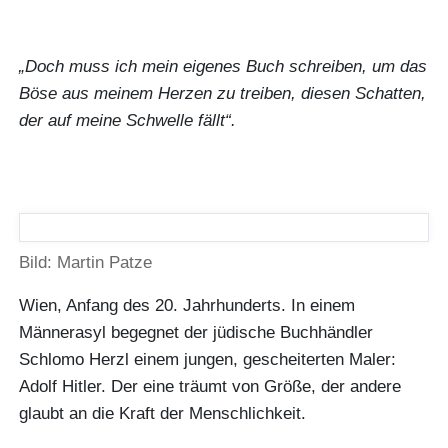
„Doch muss ich mein eigenes Buch schreiben, um das
Böse aus meinem Herzen zu treiben, diesen Schatten,
der auf meine Schwelle fällt“.
Bild: Martin Patze
Wien, Anfang des 20. Jahrhunderts. In einem
Männerasyl begegnet der jüdische Buchhändler
Schlomo Herzl einem jungen, gescheiterten Maler:
Adolf Hitler. Der eine träumt von Größe, der andere
glaubt an die Kraft der Menschlichkeit.