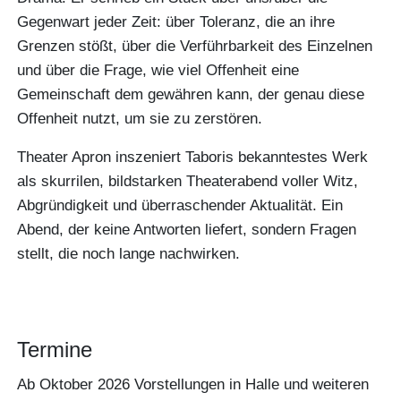
Gegenwart jeder Zeit: über Toleranz, die an ihre
Grenzen stößt, über die Verführbarkeit des Einzelnen
und über die Frage, wie viel Offenheit eine
Gemeinschaft dem gewähren kann, der genau diese
Offenheit nutzt, um sie zu zerstören.
Theater Apron inszeniert Taboris bekanntestes Werk
als skurrilen, bildstarken Theaterabend voller Witz,
Abgründigkeit und überraschender Aktualität. Ein
Abend, der keine Antworten liefert, sondern Fragen
stellt, die noch lange nachwirken.
Termine
Ab Oktober 2026 Vorstellungen in Halle und weiteren