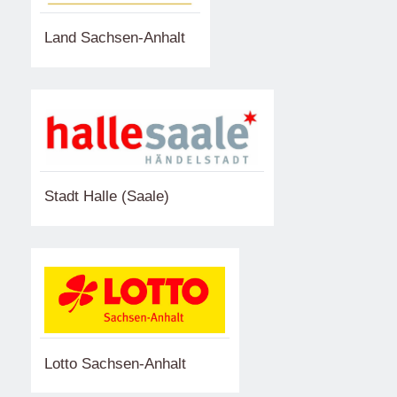
Land Sachsen-Anhalt
Stadt Halle (Saale)
Lotto Sachsen-Anhalt