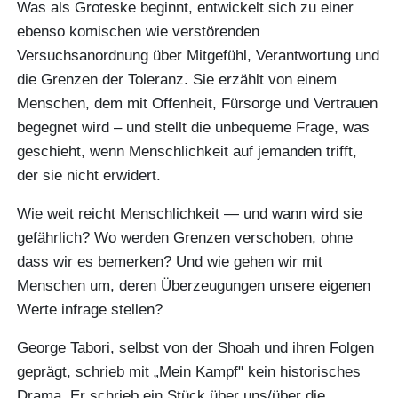
Was als Groteske beginnt, entwickelt sich zu einer
ebenso komischen wie verstörenden
Versuchsanordnung über Mitgefühl, Verantwortung und
die Grenzen der Toleranz. Sie erzählt von einem
Menschen, dem mit Offenheit, Fürsorge und Vertrauen
begegnet wird – und stellt die unbequeme Frage, was
geschieht, wenn Menschlichkeit auf jemanden trifft,
der sie nicht erwidert.
Wie weit reicht Menschlichkeit — und wann wird sie
gefährlich? Wo werden Grenzen verschoben, ohne
dass wir es bemerken? Und wie gehen wir mit
Menschen um, deren Überzeugungen unsere eigenen
Werte infrage stellen?
George Tabori, selbst von der Shoah und ihren Folgen
geprägt, schrieb mit „Mein Kampf" kein historisches
Drama. Er schrieb ein Stück über uns/über die