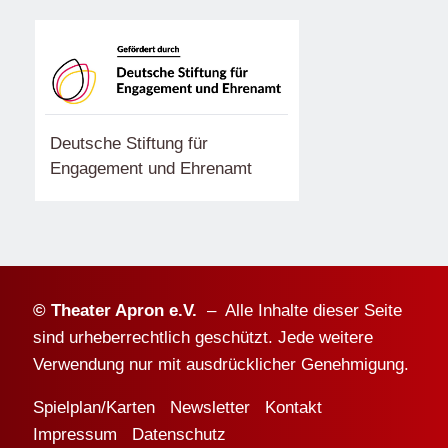
Deutsche Stiftung für
Engagement und Ehrenamt
© Theater Apron e.V.
– Alle Inhalte dieser Seite
sind urheberrechtlich geschützt. Jede weitere
Verwendung nur mit ausdrücklicher Genehmigung.
Spielplan/Karten
Newsletter
Kontakt
Impressum
Datenschutz