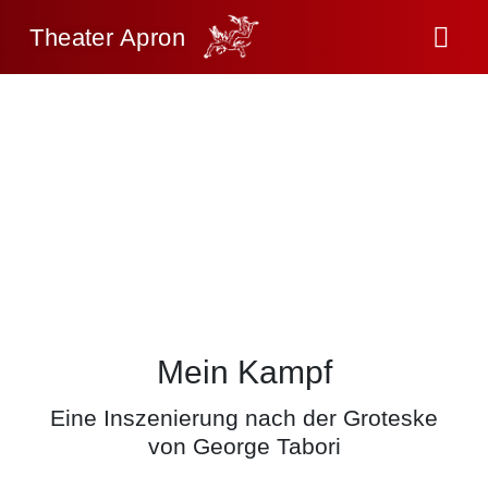
Theater Apron
Mein Kampf
Eine Inszenierung nach der Groteske
von George Tabori