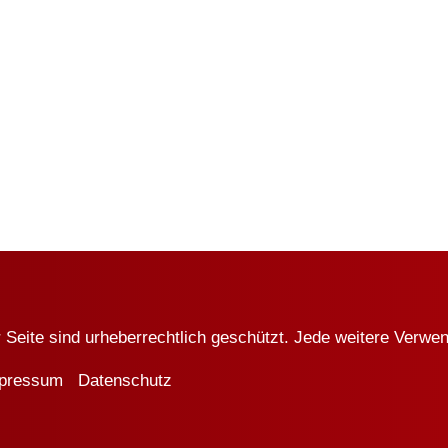
r Seite sind urheberrechtlich geschützt. Jede weitere Verw
pressum
Datenschutz