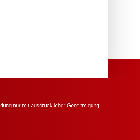
endung nur mit ausdrücklicher Genehmigung.