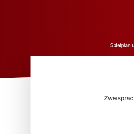
Spielplan 
Zweisprac