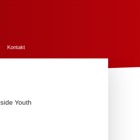
Kontakt
side Youth