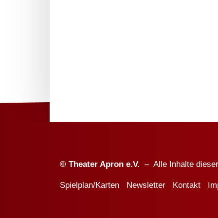
© Theater Apron e.V.
– Alle Inhalte diese
Spielplan/Karten
Newsletter
Kontakt
Im